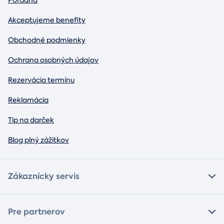
Akceptujeme benefity
Obchodné podmienky
Ochrana osobných údajov
Rezervácia termínu
Reklamácia
Tip na darček
Blog plný zážitkov
Zákaznícky servis
Pre partnerov