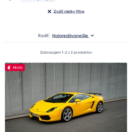
Zrušiť všetky filtre
Radiť:
Najpredávanejšie
Zobrazujem 1-2 z 2 produktov
Akcia