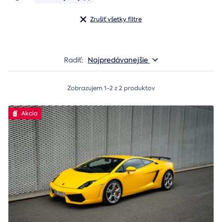
Zrušiť všetky filtre
Radiť:
Najpredávanejšie
Zobrazujem 1-2 z 2 produktov
Akcia