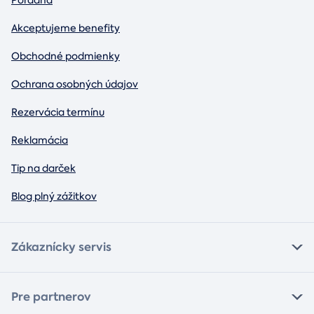
Akceptujeme benefity
Obchodné podmienky
Ochrana osobných údajov
Rezervácia termínu
Reklamácia
Tip na darček
Blog plný zážitkov
Zákaznícky servis
Pre partnerov