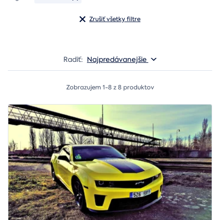
Zrušiť všetky filtre
Radiť:
Najpredávanejšie
Zobrazujem 1-8 z 8 produktov