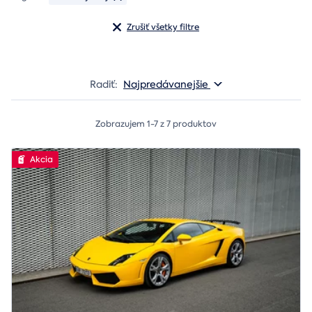
Zrušiť všetky filtre
Radiť:
Najpredávanejšie
Zobrazujem 1-7 z 7 produktov
Akcia