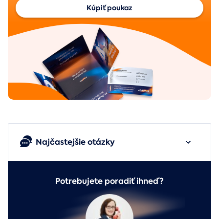
Kúpiť poukaz
Najčastejšie otázky
Potrebujete poradiť ihneď?