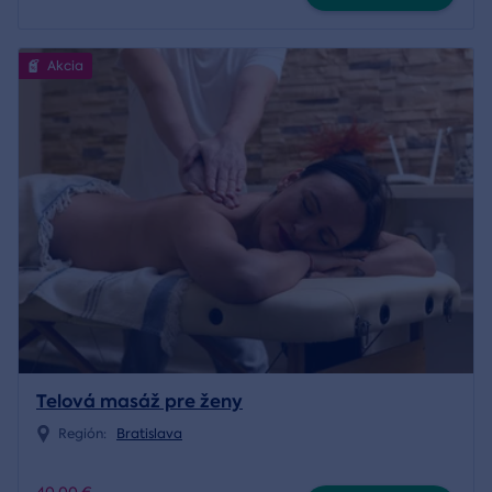
Akcia
Telová masáž pre ženy
Región:
Bratislava