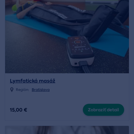
Lymfatická masáž
Región:
Bratislava
15,00 €
Zobraziť detail