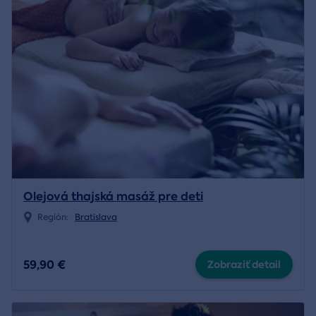
Olejová thajská masáž pre deti
Región:
Bratislava
59,90 €
Zobraziť detail