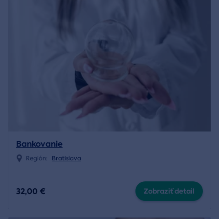
Bankovanie
Región:
Bratislava
32,00 €
Zobraziť detail