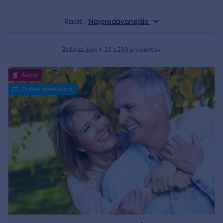
Radiť:
Najpredávanejšie
Zobrazujem 1-23 z 239 produktov
Akcia
Online rezervácia