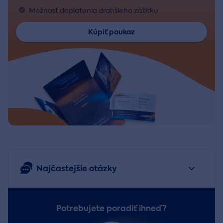
Možnosť doplatenia drahšieho zážitku
Kúpiť poukaz
Najčastejšie otázky
Potrebujete poradiť ihneď?