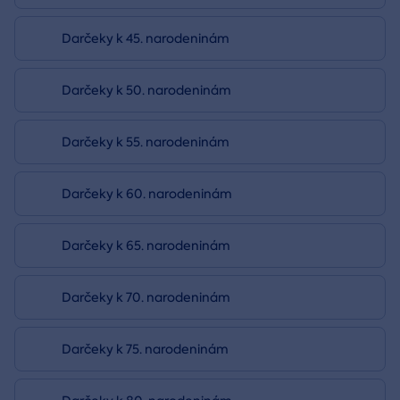
Darčeky k 45. narodeninám
Darčeky k 50. narodeninám
Darčeky k 55. narodeninám
Darčeky k 60. narodeninám
Darčeky k 65. narodeninám
Darčeky k 70. narodeninám
Darčeky k 75. narodeninám