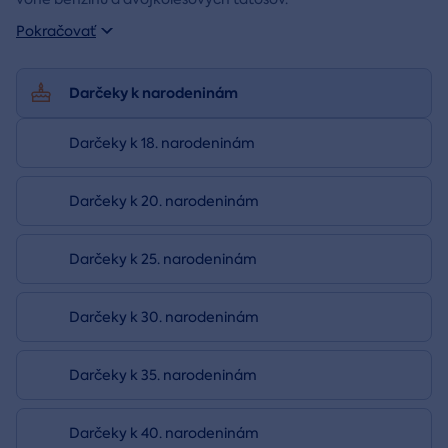
Pokračovať
Darčeky k narodeninám
Darčeky k 18. narodeninám
Darčeky k 20. narodeninám
Darčeky k 25. narodeninám
Darčeky k 30. narodeninám
Darčeky k 35. narodeninám
Darčeky k 40. narodeninám