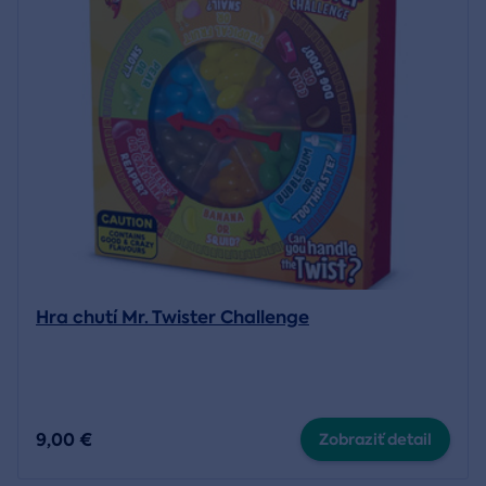
Hra chutí Mr. Twister Challenge
9,00 €
Zobraziť detail