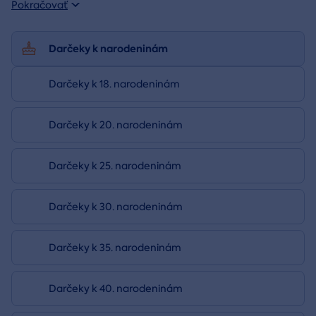
Pokračovať
Darčeky k narodeninám
Darčeky k 18. narodeninám
Darčeky k 20. narodeninám
Darčeky k 25. narodeninám
Darčeky k 30. narodeninám
Darčeky k 35. narodeninám
Darčeky k 40. narodeninám