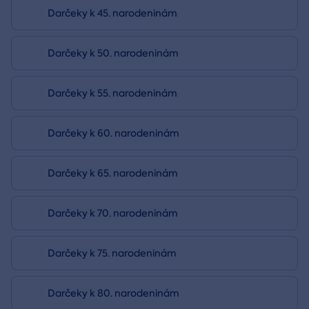
Darčeky k 45. narodeninám
Darčeky k 50. narodeninám
Darčeky k 55. narodeninám
Darčeky k 60. narodeninám
Darčeky k 65. narodeninám
Darčeky k 70. narodeninám
Darčeky k 75. narodeninám
Darčeky k 80. narodeninám