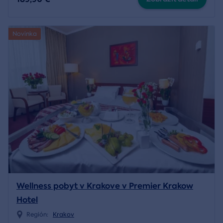
Novinka
Wellness pobyt v Krakove v Premier Krakow
Hotel
Región:
Krakov