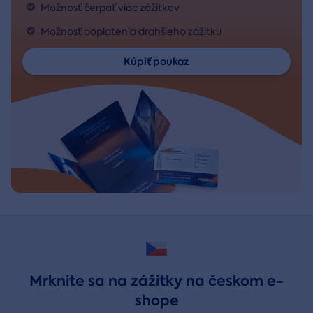
Možnosť čerpať viac zážitkov
Možnosť doplatenia drahšieho zážitku
Kúpiť poukaz
Mrknite sa na zážitky na českom e-
shope