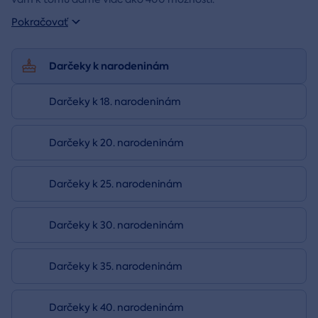
Pokračovať
Darčeky k narodeninám
Darčeky k 18. narodeninám
Darčeky k 20. narodeninám
Darčeky k 25. narodeninám
Darčeky k 30. narodeninám
Darčeky k 35. narodeninám
Darčeky k 40. narodeninám