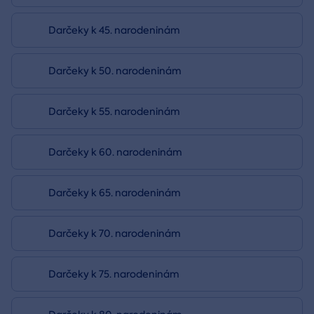
Darčeky k 45. narodeninám
Darčeky k 50. narodeninám
Darčeky k 55. narodeninám
Darčeky k 60. narodeninám
Darčeky k 65. narodeninám
Darčeky k 70. narodeninám
Darčeky k 75. narodeninám