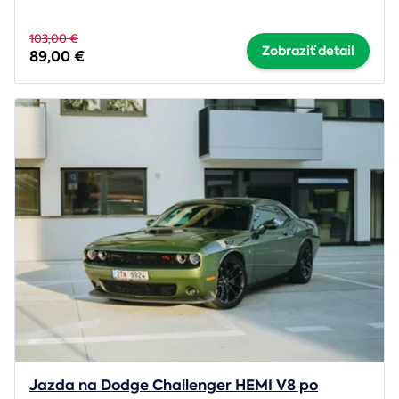
103,00 €
Zobraziť detail
89,00 €
Jazda na Dodge Challenger HEMI V8 po