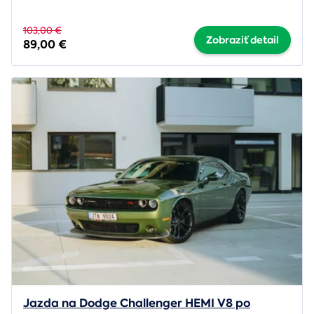
103,00 €
Zobraziť detail
89,00 €
Jazda na Dodge Challenger HEMI V8 po