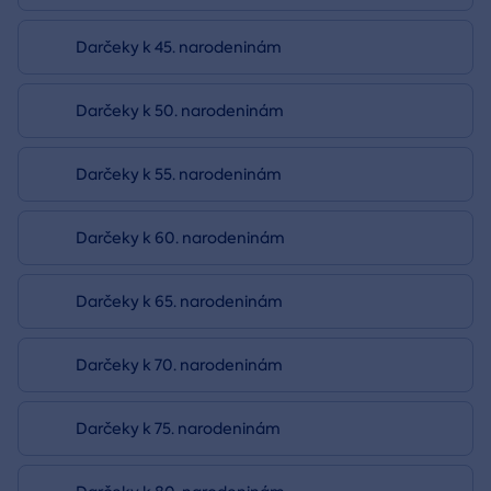
Darčeky k 45. narodeninám
Darčeky k 50. narodeninám
Darčeky k 55. narodeninám
Darčeky k 60. narodeninám
Darčeky k 65. narodeninám
Darčeky k 70. narodeninám
Darčeky k 75. narodeninám