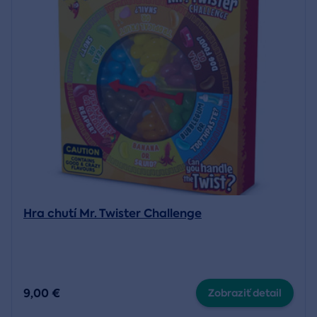
Hra chutí Mr. Twister Challenge
9,00 €
Zobraziť detail