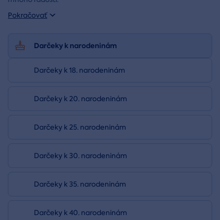
Pokračovať
Darčeky k narodeninám
Darčeky k 18. narodeninám
Darčeky k 20. narodeninám
Darčeky k 25. narodeninám
Darčeky k 30. narodeninám
Darčeky k 35. narodeninám
Darčeky k 40. narodeninám